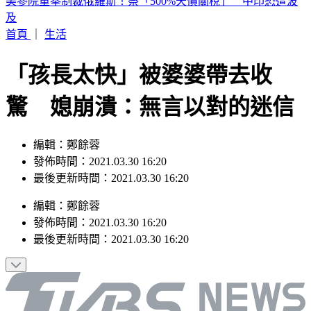
白海豚颱風路徑擺盪！暴風圈不排除「籠罩北北基桃」勾到台
灣了
首頁
｜
生活
「孩長太快」被婆婆帶去收
驚 媳崩潰：無言以對的迷信
編輯：鄭餘蓉
發佈時間：2021.03.30 16:20
最後更新時間：2021.03.30 16:20
編輯
：
鄭餘蓉
發佈時間：
2021.03.30 16:20
最後更新時間：
2021.03.30 16:20