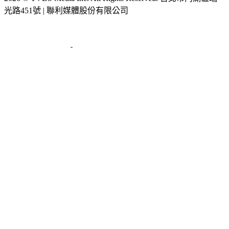
光路451號 | 聯利媒體股份有限公司