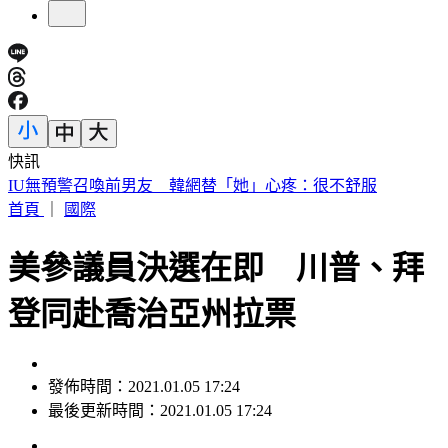
快訊
快訊／財神爺不在家 威力彩頭獎、二獎雙槓龜
首頁
｜
國際
美參議員決選在即 川普、拜
登同赴喬治亞州拉票
發佈時間：2021.01.05 17:24
最後更新時間：2021.01.05 17:24