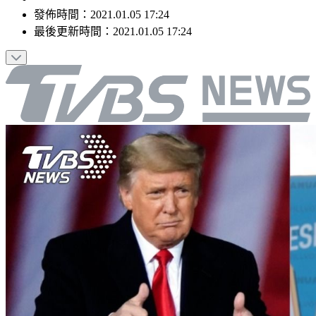
發佈時間：
2021.01.05 17:24
最後更新時間：
2021.01.05 17:24