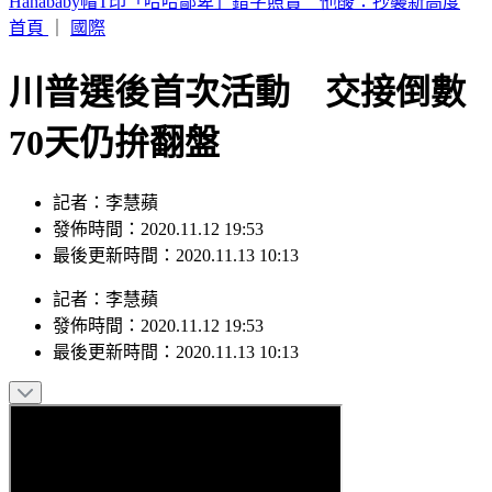
本週蛋價漲3元！雞蛋產量減+颱風預期因素 批發價49元
首頁
｜
國際
川普選後首次活動 交接倒數
70天仍拚翻盤
記者：李慧蘋
發佈時間：2020.11.12 19:53
最後更新時間：2020.11.13 10:13
記者
：
李慧蘋
發佈時間：
2020.11.12 19:53
最後更新時間：
2020.11.13 10:13