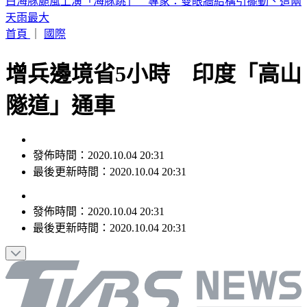
《半澤直樹》男星及川光博驚喜宣布再婚！妻子懷孕升格當爸
首頁
｜
國際
增兵邊境省5小時 印度「高山
隧道」通車
發佈時間：2020.10.04 20:31
最後更新時間：2020.10.04 20:31
發佈時間：
2020.10.04 20:31
最後更新時間：
2020.10.04 20:31