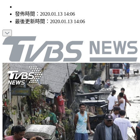
發佈時間：
2020.01.13 14:06
最後更新時間：
2020.01.13 14:06