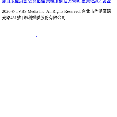
節目版權銷售
公開招標
業務服務
官方聲明
獲獎紀錄／認證
2026 © TVBS Media Inc. All Rights Reserved. 台北市內湖區瑞
光路451號 | 聯利媒體股份有限公司