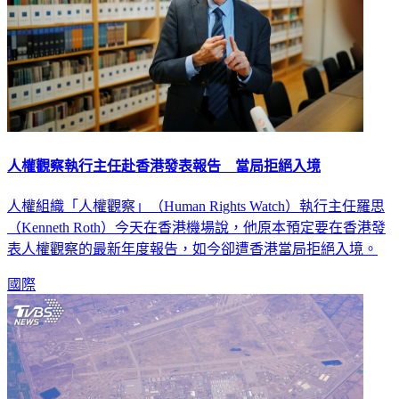
人權觀察執行主任赴香港發表報告 當局拒絕入境
人權組織「人權觀察」（Human Rights Watch）執行主任羅思
（Kenneth Roth）今天在香港機場說，他原本預定要在香港發
表人權觀察的最新年度報告，如今卻遭香港當局拒絕入境。
國際