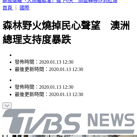
SBS歌謠大戰／KISS OF LIFE 狂飆夯曲〈SWEAT〉全場狂叫
首頁
｜
國際
森林野火燒掉民心聲望 澳洲
總理支持度暴跌
發佈時間：2020.01.13 12:30
最後更新時間：2020.01.13 12:30
發佈時間：
2020.01.13 12:30
最後更新時間：
2020.01.13 12:30