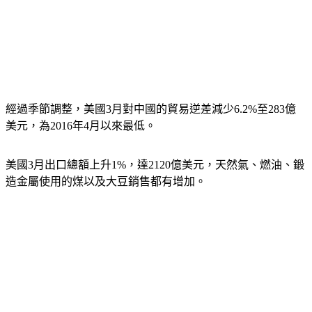
經過季節調整，美國3月對中國的貿易逆差減少6.2%至283億
美元，為2016年4月以來最低。
美國3月出口總額上升1%，達2120億美元，天然氣、燃油、鍛
造金屬使用的煤以及大豆銷售都有增加。