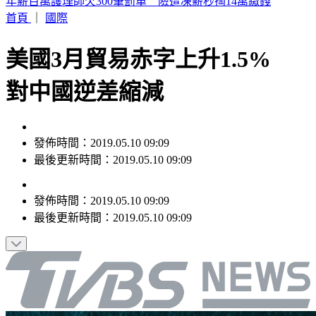
換手機變貴了 集邦：iPhone18成本飆38%
首頁
｜
國際
美國3月貿易赤字上升1.5%
對中國逆差縮減
發佈時間：2019.05.10 09:09
最後更新時間：2019.05.10 09:09
發佈時間：
2019.05.10 09:09
最後更新時間：
2019.05.10 09:09