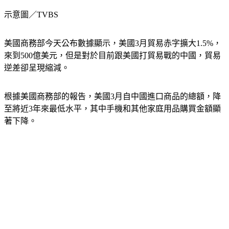
示意圖／TVBS
美國商務部今天公布數據顯示，美國3月貿易赤字擴大1.5%，
來到500億美元，但是對於目前跟美國打貿易戰的中國，貿易
逆差卻呈現縮減。
根據美國商務部的報告，美國3月自中國進口商品的總額，降
至將近3年來最低水平，其中手機和其他家庭用品購買金額顯
著下降。