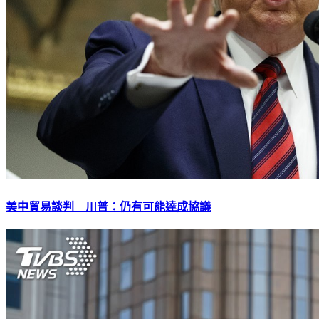
美中貿易談判 川普：仍有可能達成協議