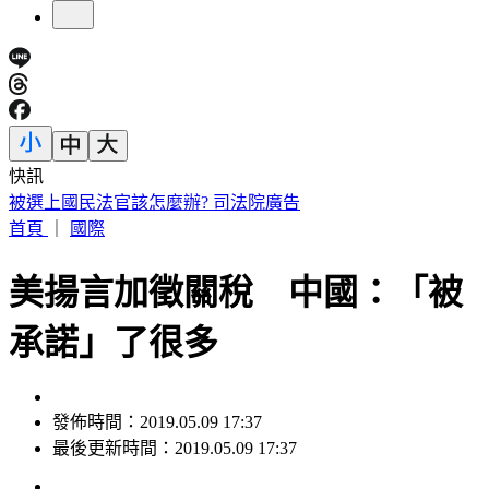
快訊
外傳石崇良辭衛福部長？政院回應了：無相關討論
首頁
｜
國際
美揚言加徵關稅 中國：「被
承諾」了很多
發佈時間：2019.05.09 17:37
最後更新時間：2019.05.09 17:37