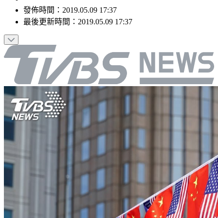
發佈時間：
2019.05.09 17:37
最後更新時間：
2019.05.09 17:37