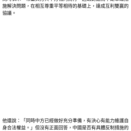
施解決問題，在相互尊重平等相待的基礎上，達成互利雙贏的
協議。
他還說：「同時中方已經做好充分準備，有決心有能力維護自
身合法權益。」但沒有正面回答，中國是否有具體反制措施的