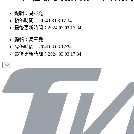
編輯：易軍堯
發佈時間：2024.03.03 17:34
最後更新時間：2024.03.03 17:34
編輯
：
易軍堯
發佈時間：
2024.03.03 17:34
最後更新時間：
2024.03.03 17:34