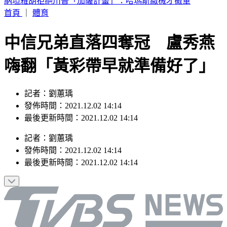
SBS歌謠大戰／壓軸Stray Kids太炸 全場齊喊Chk Chk Boom
首頁
｜
體育
中信兄弟直落四奪冠 盧秀燕
嗨翻「黃彩帶早就準備好了」
記者：劉蕙瑀
發佈時間：2021.12.02 14:14
最後更新時間：2021.12.02 14:14
記者
：
劉蕙瑀
發佈時間：
2021.12.02 14:14
最後更新時間：
2021.12.02 14:14