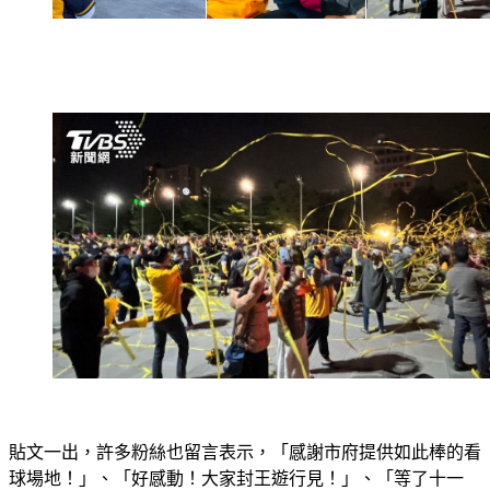
貼文一出，許多粉絲也留言表示，「感謝市府提供如此棒的看
球場地！」、「好感動！大家封王遊行見！」、「等了十一