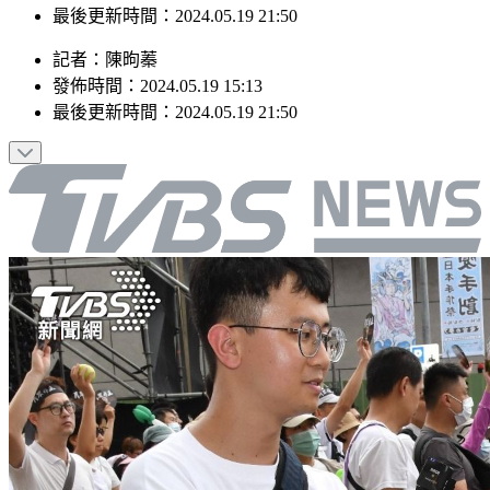
發佈時間：2024.05.19 15:13
最後更新時間：2024.05.19 21:50
記者
：
陳昫蓁
發佈時間：
2024.05.19 15:13
最後更新時間：
2024.05.19 21:50