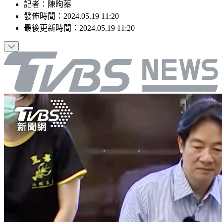
記者
：
陳昫蓁
發佈時間：
2024.05.19 11:20
最後更新時間：
2024.05.19 11:20