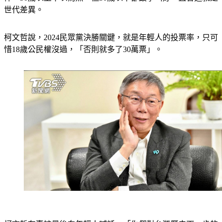
世代差異。
柯文哲說，2024民眾黨決勝關鍵，就是年輕人的投票率，只可
惜18歲公民權沒過，「否則就多了30萬票」。