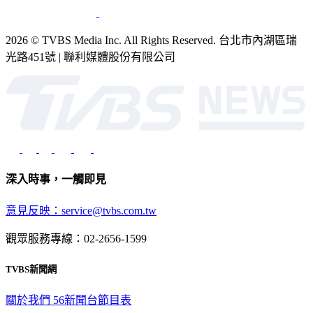
2026 © TVBS Media Inc. All Rights Reserved. 台北市內湖區瑞
光路451號 | 聯利媒體股份有限公司
深入時事，一觸即見
意見反映：service@tvbs.com.tw
觀眾服務專線：02-2656-1599
TVBS新聞網
關於我們
56新聞台節目表