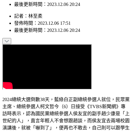
最後更新時間：2023.12.06 20:24
記者
：
林至柔
發佈時間：
2023.12.06 17:51
最後更新時間：
2023.12.06 20:24
2024總統大選倒數38天，藍綠白正副總統參選人就位，民眾黨
主席、總統參選人柯文哲今（6）日接受《TVBS新聞網》專
訪時表示，認為國民黨總統參選人侯友宜的副手趙少康是「上
世紀的人」，直言年輕人不會想跟趙談，而侯友宜去兩場校園
演講後，就被「嚇到了」，便再也不敢去，自己則可以跟學生