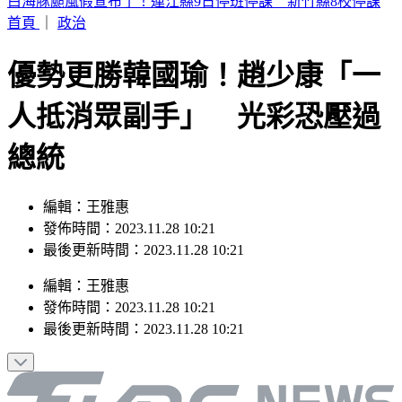
疫苗風暴燒回陳時中！羅旺哲：沈伯洋成受害者
首頁
｜
政治
優勢更勝韓國瑜！趙少康「一
人抵消眾副手」 光彩恐壓過
總統
編輯：王雅惠
發佈時間：2023.11.28 10:21
最後更新時間：2023.11.28 10:21
編輯
：
王雅惠
發佈時間：
2023.11.28 10:21
最後更新時間：
2023.11.28 10:21