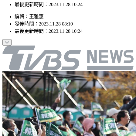
最後更新時間：2023.11.28 10:24
編輯
：
王雅惠
發佈時間：
2023.11.28 08:10
最後更新時間：
2023.11.28 10:24