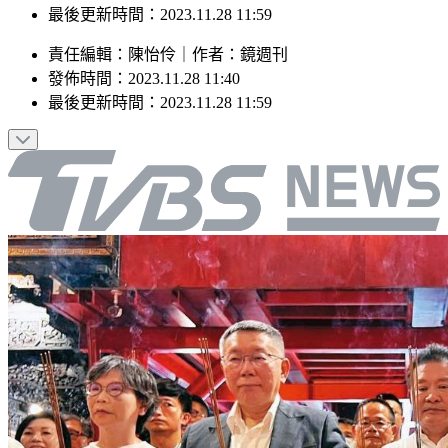
最後更新時間：2023.11.28 11:59
責任編輯
：
陳怡伶
｜
作者
：
鏡週刊
發佈時間：
2023.11.28 11:40
最後更新時間：
2023.11.28 11:59