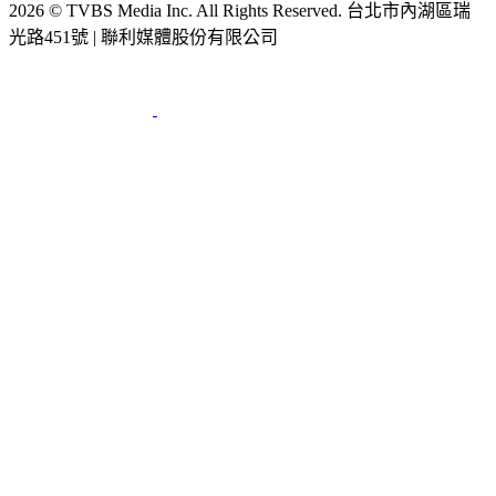
2026 © TVBS Media Inc. All Rights Reserved. 台北市內湖區瑞
光路451號 | 聯利媒體股份有限公司