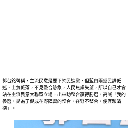
郭台銘聲稱，主流民意是要下架民進黨，但藍白兩黨民調低
迷、士氣低落，不見整合跡象，人民焦慮失望，所以自己才會
站在主流民意大聯盟立場，出來助整合贏得勝選，高喊「我的
參選，是為了促成在野陣營的整合，在野不整合，便宜賴清
德」。