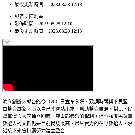
最後更新時間：2023.08.28 12:13
記者
：
陳昫蓁
發佈時間：
2023.08.28 12:10
最後更新時間：
2023.08.28 12:13
鴻海創辦人郭台銘今（28）日宣布參選，致詞時聲稱不見藍、
白整合跡象，所以自己才會站出來，幫助整合勝選。對此，民
眾黨發言人李頂立回應，尊重郭參選的權利，但也強調民眾黨
參選人柯文哲仍是目前民調最高、最具實力的在野參選人，承
諾接下來會持續努力建立整合。