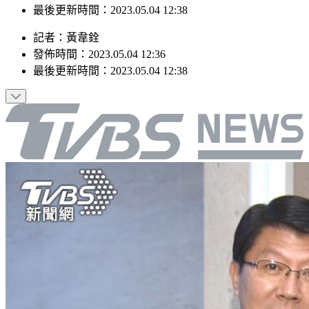
發佈時間：2023.05.04 12:36
最後更新時間：2023.05.04 12:38
記者
：
黃韋銓
發佈時間：
2023.05.04 12:36
最後更新時間：
2023.05.04 12:38