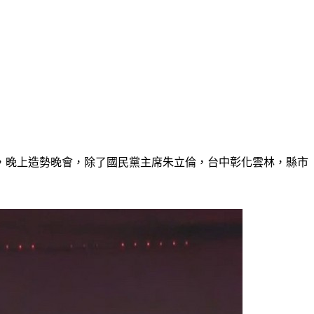
，晚上造勢晚會，除了國民黨主席朱立倫，台中彰化雲林，縣市