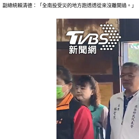
副總統賴清德：「全南投受災的地方跑透透從來沒離開過。」