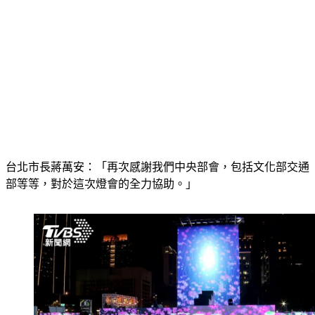
台北市長蔣萬安：「再次感謝我們中央部會，包括文化部交通
部等等，對於這次燈會的全力協助。」