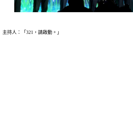
主持人：「321，請啟動。」