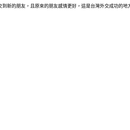
交到新的朋友，且原來的朋友感情更好，這是台灣外交成功的地