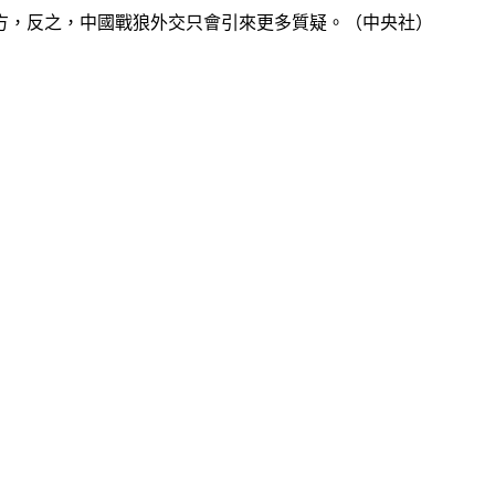
方，反之，中國戰狼外交只會引來更多質疑。（中央社）