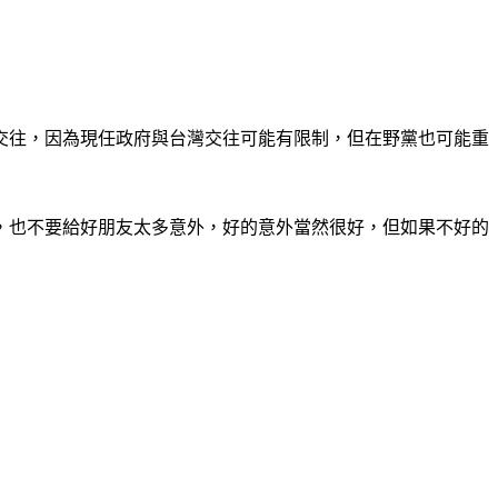
交往，因為現任政府與台灣交往可能有限制，但在野黨也可能重
，也不要給好朋友太多意外，好的意外當然很好，但如果不好的