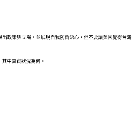
聲說出政策與立場，並展現自我防衛決心，但不要讓美國覺得台灣
，其中真實狀況為何。