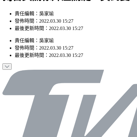
責任編輯：吳家瑜
發佈時間：2022.03.30 15:27
最後更新時間：2022.03.30 15:27
責任編輯
：
吳家瑜
發佈時間：
2022.03.30 15:27
最後更新時間：
2022.03.30 15:27