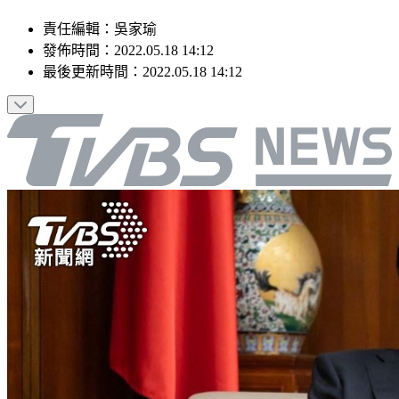
責任編輯
：
吳家瑜
發佈時間：
2022.05.18 14:12
最後更新時間：
2022.05.18 14:12