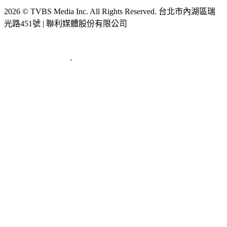
光路451號 | 聯利媒體股份有限公司