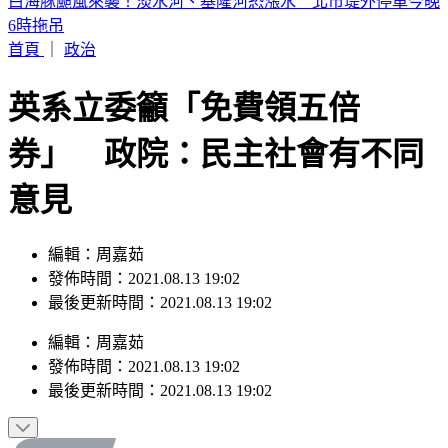
淡水龍捲風狂掃「災情曝光」 民眾屋頂被吹翻
首頁
｜
政治
英系立委籲「免費領五倍
券」 政院：民主社會有不同
意見
編輯：周嘉茹
發佈時間：2021.08.13 19:02
最後更新時間：2021.08.13 19:02
編輯
：
周嘉茹
發佈時間：
2021.08.13 19:02
最後更新時間：
2021.08.13 19:02