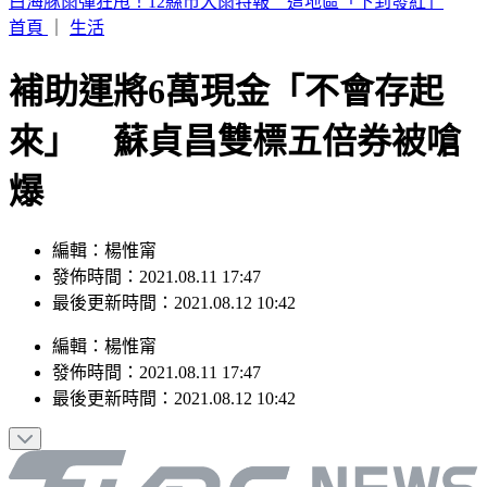
記憶體狂潮到頭了？美光目標價大砍17.8%
首頁
｜
生活
補助運將6萬現金「不會存起
來」 蘇貞昌雙標五倍券被嗆
爆
編輯：楊惟甯
發佈時間：2021.08.11 17:47
最後更新時間：2021.08.12 10:42
編輯
：
楊惟甯
發佈時間：
2021.08.11 17:47
最後更新時間：
2021.08.12 10:42