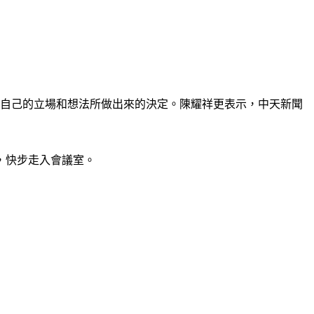
於自己的立場和想法所做出來的決定。陳耀祥更表示，中天新聞
，快步走入會議室。