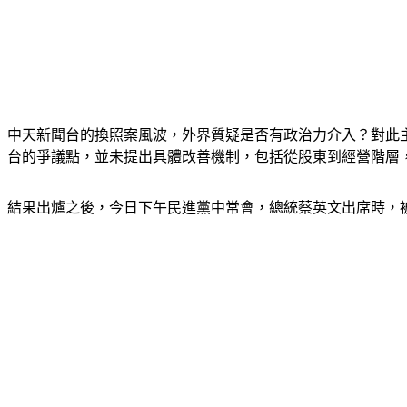
中天新聞台的換照案風波，外界質疑是否有政治力介入？對此
台的爭議點，並未提出具體改善機制，包括從股東到經營階層
結果出爐之後，今日下午民進黨中常會，總統蔡英文出席時，