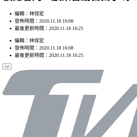
編輯：林保宏
發佈時間：2020.11.18 16:08
最後更新時間：2020.11.18 16:25
編輯
：
林保宏
發佈時間：
2020.11.18 16:08
最後更新時間：
2020.11.18 16:25