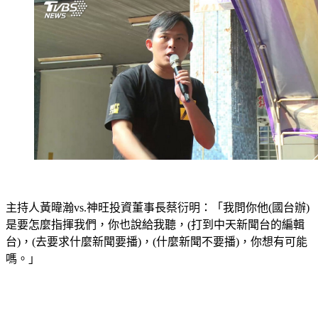
主持人黃暐瀚vs.神旺投資董事長蔡衍明：「我問你他(國台辦)
是要怎麼指揮我們，你也說給我聽，(打到中天新聞台的編輯
台)，(去要求什麼新聞要播)，(什麼新聞不要播)，你想有可能
嗎。」