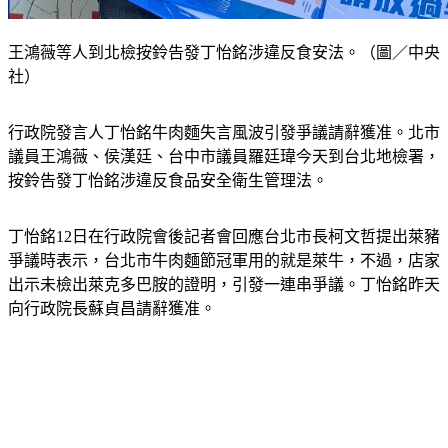
王鴻薇等人到北檢按鈴告發丁怡銘涉違反食安法。（圖／中央
社）
行政院發言人丁怡銘牛肉麵失言風波引發爭議請辭獲准。北市
議員王鴻薇、侯漢廷、台中市議員羅廷瑋今天到台北地檢署，
按鈴告發丁怡銘涉違反食品安全衛生管理法。
丁怡銘12日在行政院會後記者會回應台北市長柯文哲提出萊豬
爭議時表示，台北市牛肉麵節冠軍用的就是萊牛，不過，店家
出示未檢出萊克多巴胺的證明，引發一連串爭議。丁怡銘昨天
向行政院長蘇貞昌請辭獲准。