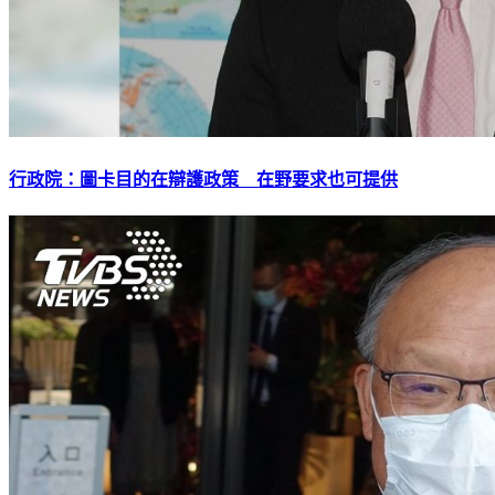
行政院：圖卡目的在辯護政策 在野要求也可提供