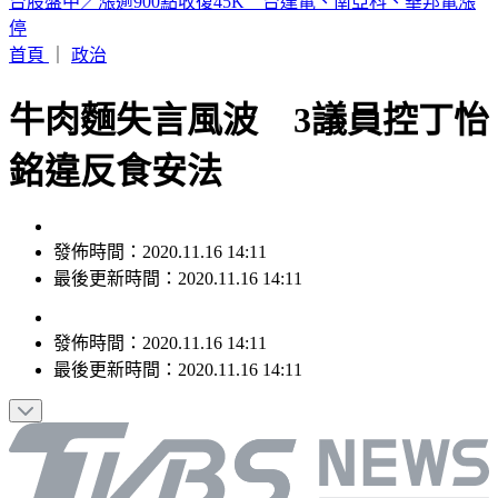
高雄市長最新民調！柯志恩緊咬賴瑞隆 支持度差距曝
首頁
｜
政治
牛肉麵失言風波 3議員控丁怡
銘違反食安法
發佈時間：2020.11.16 14:11
最後更新時間：2020.11.16 14:11
發佈時間：
2020.11.16 14:11
最後更新時間：
2020.11.16 14:11