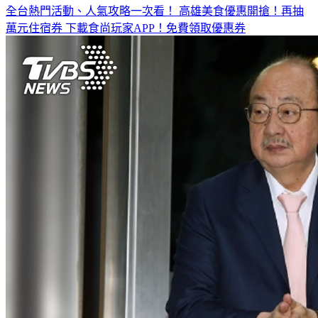
萬元住宿券
下載食尚玩家APP！免費領取優惠券