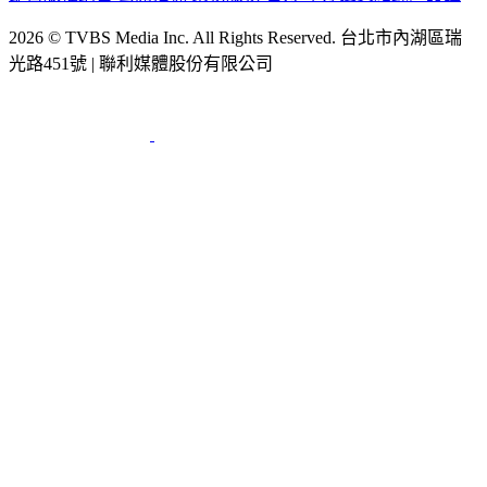
2026 © TVBS Media Inc. All Rights Reserved. 台北市內湖區瑞
光路451號 | 聯利媒體股份有限公司