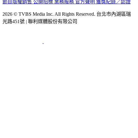
節目版權銷售
公開招標
業務服務
官方聲明
獲獎紀錄／認證
2026 © TVBS Media Inc. All Rights Reserved. 台北市內湖區瑞
光路451號 | 聯利媒體股份有限公司