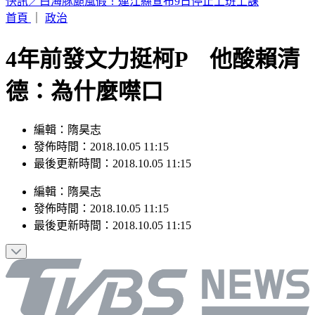
淡水驚見龍捲風！氣象署揭成因證實：的確觀測到鉤狀母雲
首頁
｜
政治
4年前發文力挺柯P 他酸賴清
德：為什麼噤口
編輯：隋昊志
發佈時間：2018.10.05 11:15
最後更新時間：2018.10.05 11:15
編輯
：
隋昊志
發佈時間：
2018.10.05 11:15
最後更新時間：
2018.10.05 11:15