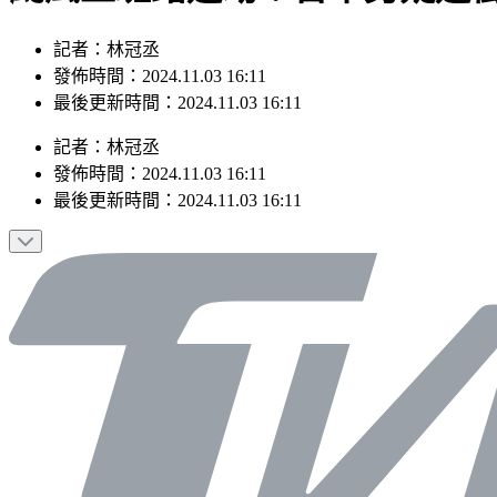
記者：林冠丞
發佈時間：2024.11.03 16:11
最後更新時間：2024.11.03 16:11
記者
：
林冠丞
發佈時間：
2024.11.03 16:11
最後更新時間：
2024.11.03 16:11