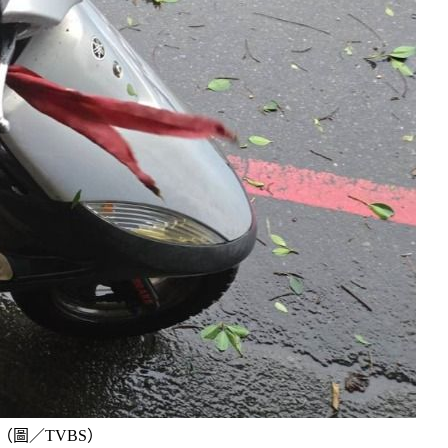
圖／TVBS）