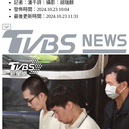
記者
：
潘千詩
｜
攝影
：
胡瑞麒
發佈時間：
2024.10.23 10:04
最後更新時間：
2024.10.23 11:31