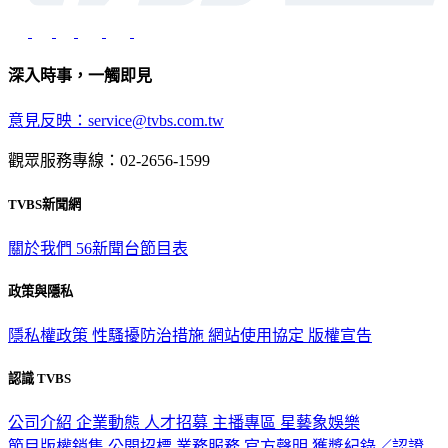
深入時事，一觸即見
意見反映：service@tvbs.com.tw
觀眾服務專線：02-2656-1599
TVBS新聞網
關於我們
56新聞台節目表
政策與隱私
隱私權政策
性騷擾防治措施
網站使用協定
版權宣告
認識 TVBS
公司介紹
企業動態
人才招募
主播專區
星藝象娛樂
節目版權銷售
公開招標
業務服務
官方聲明
獲獎紀錄／認證