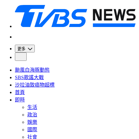
更多
颱風白海豚動態
SBS歌謠大戰
沙拉油致癌物超標
首頁
即時
生活
政治
娛樂
國際
社會