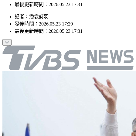
最後更新時間：2026.05.23 17:31
記者
：
潘袁詩羽
發佈時間：
2026.05.23 17:29
最後更新時間：
2026.05.23 17:31