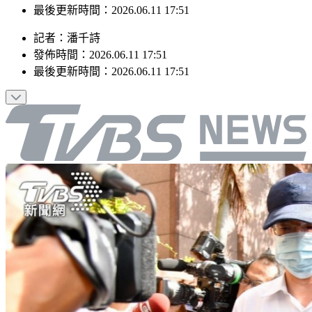
發佈時間：2026.06.11 17:51
最後更新時間：2026.06.11 17:51
記者
：
潘千詩
發佈時間：
2026.06.11 17:51
最後更新時間：
2026.06.11 17:51