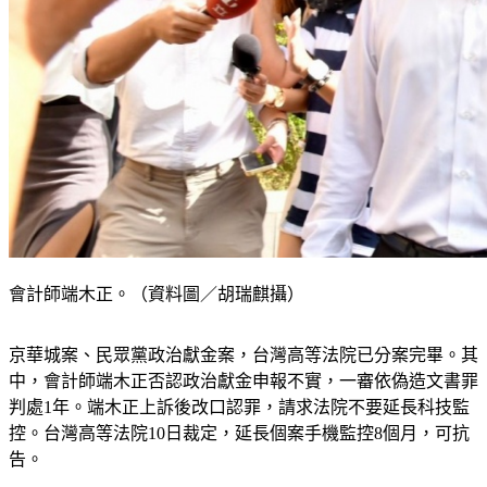
會計師端木正。（資料圖／胡瑞麒攝）
京華城案、民眾黨政治獻金案，台灣高等法院已分案完畢。其
中，會計師端木正否認政治獻金申報不實，一審依偽造文書罪
判處1年。端木正上訴後改口認罪，請求法院不要延長科技監
控。台灣高等法院10日裁定，延長個案手機監控8個月，可抗
告。