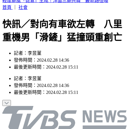
詐團下重本「先發薪」再收割 打工女領薪2個月反倒貼50萬
首頁
｜
社會
快訊／對向有車欲左轉 八里
重機男「滑鏟」猛撞頭重創亡
記者：李昱菫
發佈時間：2024.02.28 14:36
最後更新時間：2024.02.28 15:11
記者
：
李昱菫
發佈時間：
2024.02.28 14:36
最後更新時間：
2024.02.28 15:11