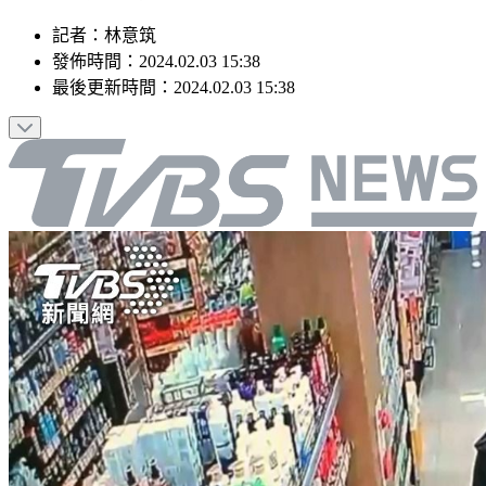
記者
：
林意筑
發佈時間：
2024.02.03 15:38
最後更新時間：
2024.02.03 15:38