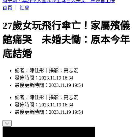
外送發票「中獎1000萬」 繳水費也中2百萬
首頁
｜
社會
27歲女玩飛行傘亡！家屬殯儀
館痛哭 未婚夫慟：原本今年
底結婚
記者：陳佳彤｜攝影：高志宏
發佈時間：2023.11.19 16:34
最後更新時間：2023.11.19 19:54
記者
：
陳佳彤
｜
攝影
：
高志宏
發佈時間：
2023.11.19 16:34
最後更新時間：
2023.11.19 19:54