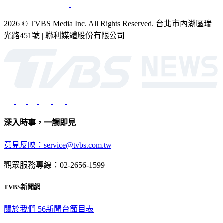
2026 © TVBS Media Inc. All Rights Reserved. 台北市內湖區瑞
光路451號 | 聯利媒體股份有限公司
深入時事，一觸即見
意見反映：service@tvbs.com.tw
觀眾服務專線：02-2656-1599
TVBS新聞網
關於我們
56新聞台節目表