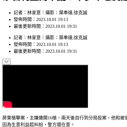
記者：林家意｜攝影：葉奉達,徐克誠
發佈時間：2023.10.01 19:13
最後更新時間：2023.10.01 19:31
記者
：
林家意
｜
攝影
：
葉奉達,徐克誠
發佈時間：
2023.10.01 19:13
最後更新時間：
2023.10.01 19:31
屏東槍擊案，主嫌連開16槍，兩天後自行到分局投案，他和被
因為生意利益起糾紛，警方還在查。