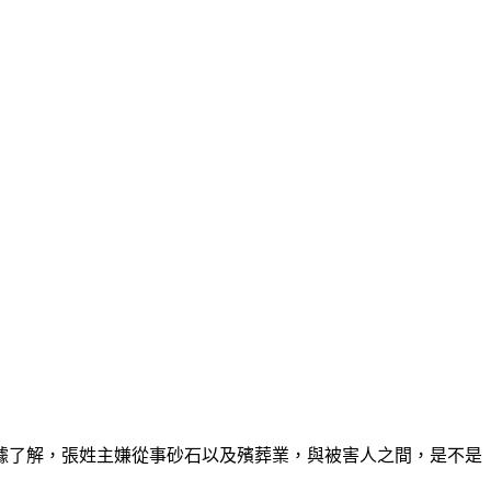
根據了解，張姓主嫌從事砂石以及殯葬業，與被害人之間，是不是