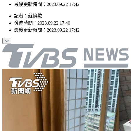
最後更新時間：2023.09.22 17:42
記者
：
蘇憶歡
發佈時間：
2023.09.22 17:40
最後更新時間：
2023.09.22 17:42