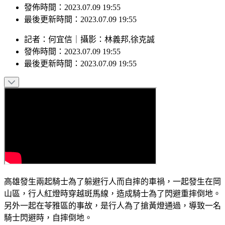
最後更新時間：2023.07.09 19:55
記者
：
何宜信
｜
攝影
：
林義邦,徐克誠
發佈時間：
2023.07.09 19:55
最後更新時間：
2023.07.09 19:55
高雄發生兩起騎士為了躲避行人而自摔的車禍，一起發生在岡
山區，行人紅燈時穿越斑馬線，造成騎士為了閃避重摔倒地。
另外一起在苓雅區的事故，是行人為了搶黃燈通過，導致一名
騎士閃避時，自摔倒地。