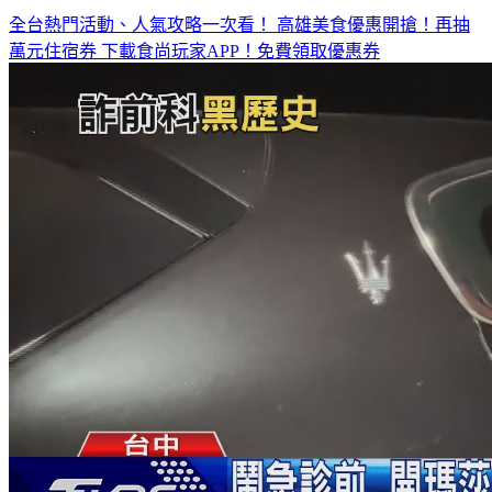
萬元住宿券
下載食尚玩家APP！免費領取優惠券