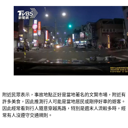
附近民眾表示，事故地點正好是當地著名的文賢市場，附近有
許多美食，因此推測行人可能是當地居民或剛停好車的遊客。
因此經常看到行人隨意穿越馬路，特別是週末人流較多時，經
常有人沒遵守交通規則。