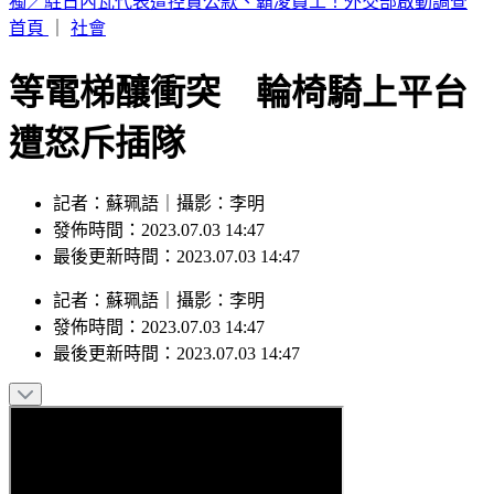
特斯拉飆撞13車險衝入光華夜市 基金會董座「捨賓士擋劫」
首頁
｜
社會
等電梯釀衝突 輪椅騎上平台
遭怒斥插隊
記者：蘇珮語｜攝影：李明
發佈時間：2023.07.03 14:47
最後更新時間：2023.07.03 14:47
記者
：
蘇珮語
｜
攝影
：
李明
發佈時間：
2023.07.03 14:47
最後更新時間：
2023.07.03 14:47