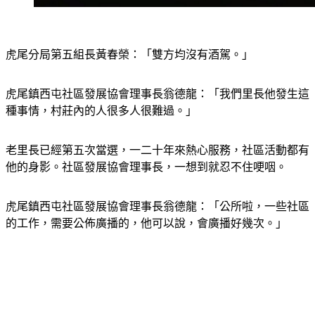
虎尾分局第五組長黃春榮：「雙方均沒有酒駕。」
虎尾鎮西屯社區發展協會理事長翁德龍：「我們里長他發生這
種事情，村莊內的人很多人很難過。」    
老里長已經第五次當選，一二十年來熱心服務，社區活動都有
他的身影。社區發展協會理事長，一想到就忍不住哽咽。
虎尾鎮西屯社區發展協會理事長翁德龍：「公所啦，一些社區
的工作，需要公佈廣播的，他可以說，會廣播好幾次。」