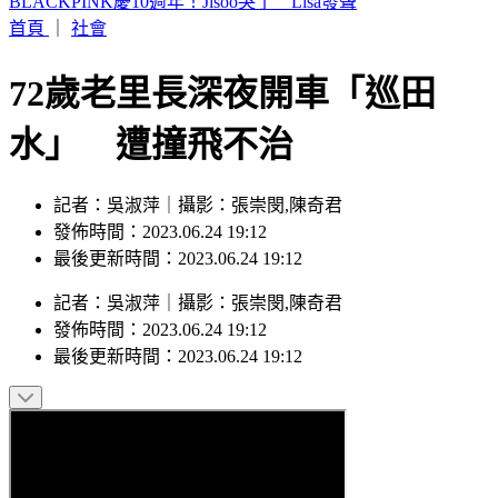
白海豚颱風假宣布了！連江縣9日停班停課 新竹縣8校停課
首頁
｜
社會
72歲老里長深夜開車「巡田
水」 遭撞飛不治
記者：吳淑萍｜攝影：張崇閔,陳奇君
發佈時間：2023.06.24 19:12
最後更新時間：2023.06.24 19:12
記者
：
吳淑萍
｜
攝影
：
張崇閔,陳奇君
發佈時間：
2023.06.24 19:12
最後更新時間：
2023.06.24 19:12