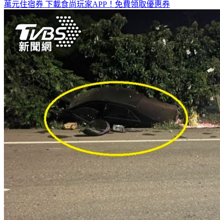
萬元住宿券
下載食尚玩家APP！免費領取優惠券