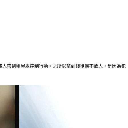
將人帶到租屋處控制行動。之所以拿到錢後還不放人，是因為犯