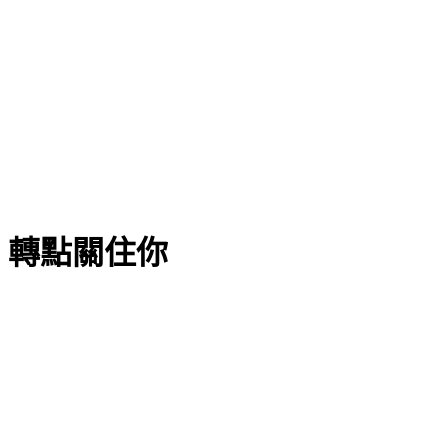
 轉點關住你