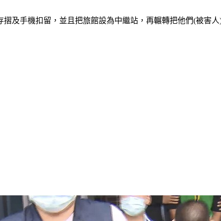
摺及手機扣留，並且把旅館設為中繼站，再輾轉把他們(被害人