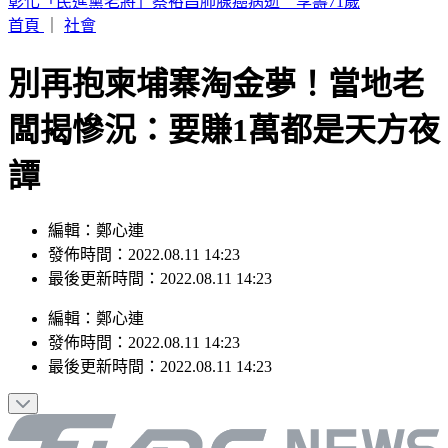
獨家／三重忠孝碼頭火燒船！舢舨船陷火海險波及遊艇
首頁
｜
社會
別再抱柬埔寨淘金夢！當地老
闆揭慘況：要賺1萬都是天方夜
譚
編輯：鄭心連
發佈時間：2022.08.11 14:23
最後更新時間：2022.08.11 14:23
編輯
：
鄭心連
發佈時間：
2022.08.11 14:23
最後更新時間：
2022.08.11 14:23