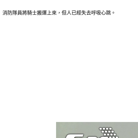
消防隊員將騎士搬運上來，但人已經失去呼吸心跳。