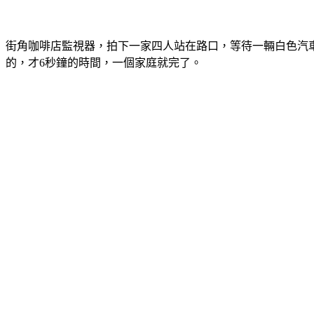
街角咖啡店監視器，拍下一家四人站在路口，等待一輛白色汽
的，才6秒鐘的時間，一個家庭就完了。