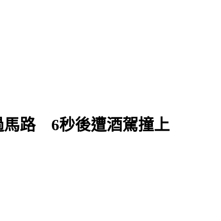
馬路 6秒後遭酒駕撞上