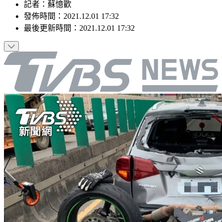
記者
：
蘇憶歡
發佈時間：
2021.12.01 17:32
最後更新時間：
2021.12.01 17:32