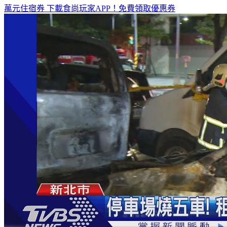
萬元住宿券
下載食尚玩家APP！免費領取優惠券