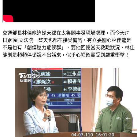
交通部長林佳龍這幾天都在太魯閣事發現場處理，而今天(7
日)回到立法院一整天也都在接受備詢，有立委關心林佳龍是
不是也有「創傷壓力症候群」，要他回憶當天救難狀況，林佳
龍則是頻頻停頓說不出話來，似乎心裡確實受到嚴重衝擊！