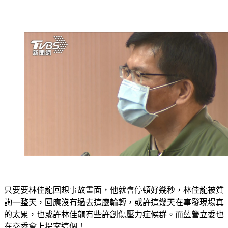
只要要林佳龍回想事故畫面，他就會停頓好幾秒，林佳龍被質
詢一整天，回應沒有過去這麼輪轉，或許這幾天在事發現場真
的太累，也或許林佳龍有些許創傷壓力症候群。而藍營立委也