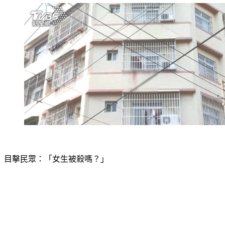
目擊民眾：「女生被殺嗎？」