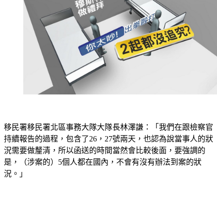
移民署移民署北區事務大隊大隊長林澤謙：「我們在跟檢察官
持續報告的過程，包含了26，27號兩天，也認為說當事人的狀
況需要做釐清，所以函送的時間當然會比較後面，要強調的
是，（涉案的）5個人都在國內，不會有沒有辦法到案的狀
況。」