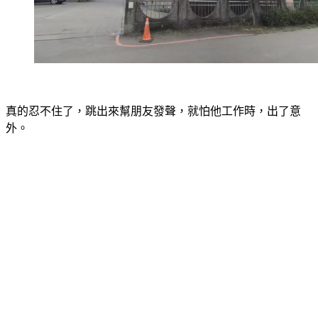
真的忍不住了，跳出來幫朋友發聲，就怕他工作時，出了意
外。