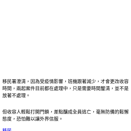
移民署澄清，因為受疫情影響，班機跟著減少，才會更改收容
時間，兩起案件目前都在處理中，只是需要時間釐清，並不是
放著不處理。
但收容人輕鬆打開門鎖，差點釀成全員逃亡，毫無防備的鬆懈
態度，恐怕難以讓外界信服。
移民