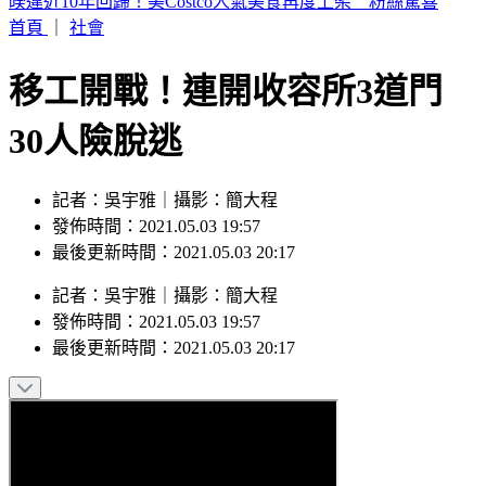
英仙座流星雨將登場！當晚幾乎無月光干擾 最佳觀賞時機曝
首頁
｜
社會
移工開戰！連開收容所3道門
30人險脫逃
記者：吳宇雅｜攝影：簡大程
發佈時間：2021.05.03 19:57
最後更新時間：2021.05.03 20:17
記者
：
吳宇雅
｜
攝影
：
簡大程
發佈時間：
2021.05.03 19:57
最後更新時間：
2021.05.03 20:17